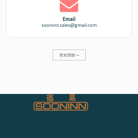
Email
sooninn.sales@gmail.com
常見問題→
宿易智能有限公司