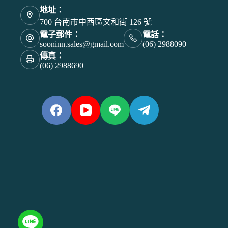
地址：
700 台南市中西區文和街 126 號
電子郵件：
電話：
sooninn.sales@gmail.com
(06) 2988090
傳真：
(06) 2988690