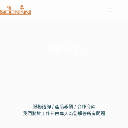
聯絡我們
服務諮詢 / 產品報價 / 合作商談
我們將於工作日由專人為您解答所有問題