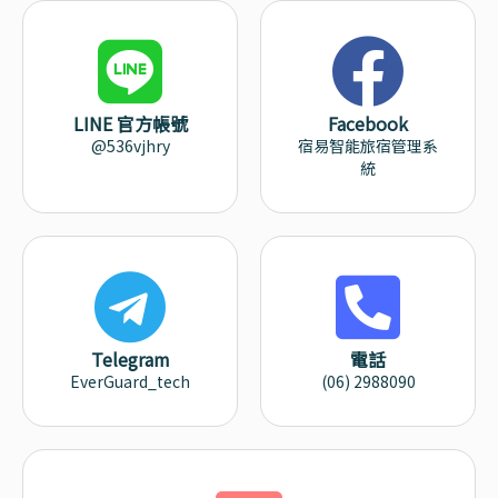
LINE 官方帳號
Facebook
@536vjhry
宿易智能旅宿管理系
統
Telegram
電話
EverGuard_tech
(06) 2988090