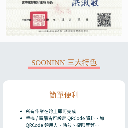
SOONINN 三大特色
簡單便利
所有作業在線上即可完成
手機 / 電腦皆可設定 QRCode 資料，如
QRCode 領用人、時效、權限等等…