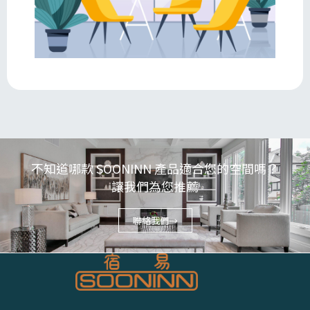
不知道哪款 SOONINN 產品適合您的空間嗎？
讓我們為您推薦
聯絡我們→