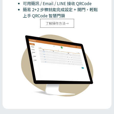
可用簡訊 / Email / LINE 接收 QRCode
簡易 2+2 步驟就能完成設定 + 開門，輕鬆
上手 QRCode 智慧門鎖
了解操作方法→