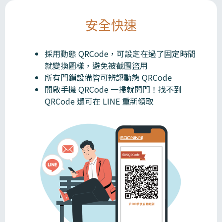
安全快速
採用動態 QRCode，可設定在過了固定時間
就變換圖樣，避免被截圖盜用
所有門鎖設備皆可辨認動態 QRCode
開啟手機 QRCode 一掃就開門！找不到
QRCode 還可在 LINE 重新領取