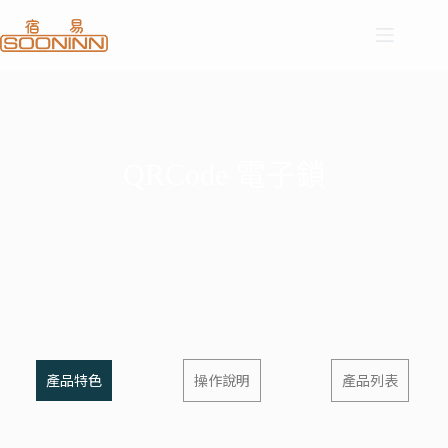
QRCode 電子鎖
產品特色
操作說明
產品列表