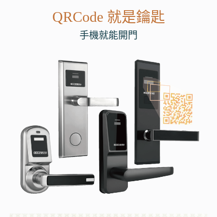
QRCode 就是鑰匙
手機就能開門