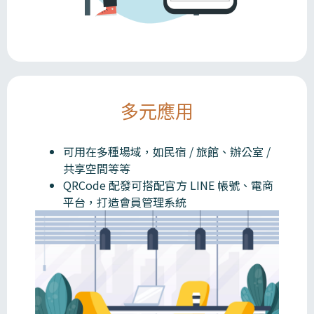
多元應用
可用在多種場域，如民宿 / 旅館、辦公室 /
共享空間等等
QRCode 配發可搭配官方 LINE 帳號、電商
平台，打造會員管理系統