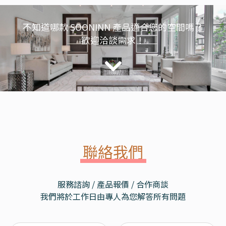
不知道哪款 SOONINN 產品適合您的空間嗎？
歡迎洽談需求！
聯絡我們
服務諮詢 / 產品報價 / 合作商談
我們將於工作日由專人為您解答所有問題