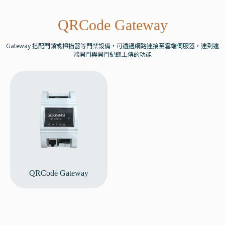
QRCode Gateway
Gateway 搭配門鎖或掃描器等門禁設備，可透過網路連接至雲端伺服器，達到遠
端開門與開門紀錄上傳的功能
QRCode Gateway