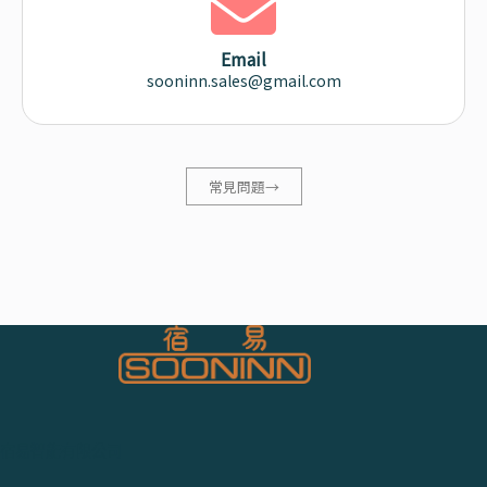
Email
sooninn.sales@gmail.com
常見問題→
宿易智能有限公司