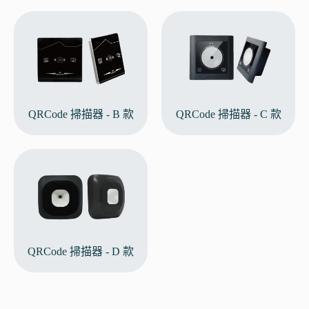
QRCode 掃描器 - B 款
QRCode 掃描器 - C 款
QRCode 掃描器 - D 款