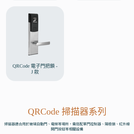
QRCode 電子門把鎖 -
J 款
QRCode 掃描器系列
掃描器適合用於玻璃自動門、電梯等場所，需搭配單門控制器、陽極鎖、紅外線
開門按鈕等相關設備