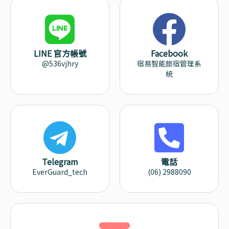
LINE 官方帳號
Facebook
@536vjhry
宿易智能旅宿管理系
統
Telegram
電話
EverGuard_tech
(06) 2988090