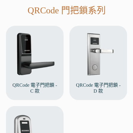
QRCode 門把鎖系列
QRCode 電子門把鎖 -
QRCode 電子門把鎖 -
C 款
D 款