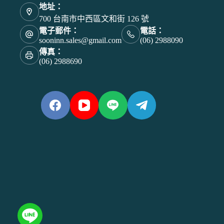
地址：
700 台南市中西區文和街 126 號
電子郵件：
電話：
sooninn.sales@gmail.com
(06) 2988090
傳真：
(06) 2988690