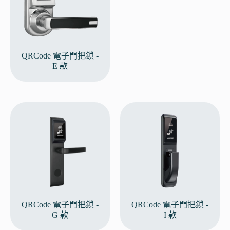
QRCode 電子門把鎖 -
E 款
QRCode 電子門把鎖 -
QRCode 電子門把鎖 -
G 款
I 款