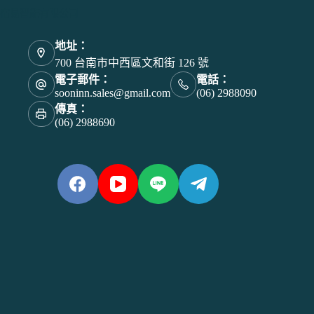
宿易智能有限公司
地址：
700 台南市中西區文和街 126 號
電子郵件：
電話：
sooninn.sales@gmail.com
(06) 2988090
傳真：
(06) 2988690