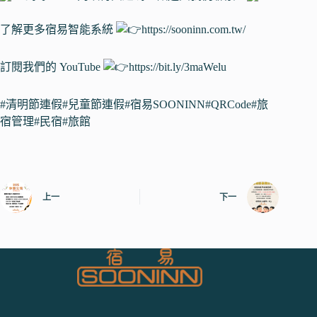
了解更多宿易智能系統
https://sooninn.com.tw/
訂閱我們的 YouTube
https://bit.ly/3maWelu
#清明節連假
#兒童節連假
#宿易SOONINN
#QRCode
#旅
宿管理
#民宿
#旅館
上一
下一