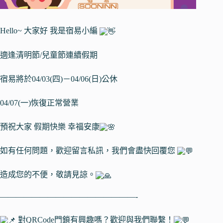
Hello~ 大家好 我是宿易小編
適逢清明節/兒童節連續假期
宿易將於04/03(四)－04/06(日)公休
04/07(一)恢復正常營業
預祝大家 假期快樂 幸福安康
如有任何問題，歡迎留言私訊，我們會盡快回覆您
造成您的不便，敬請見諒。
—————————————————-
對QRCode門鎖有興趣嗎？歡迎與我們聯繫！