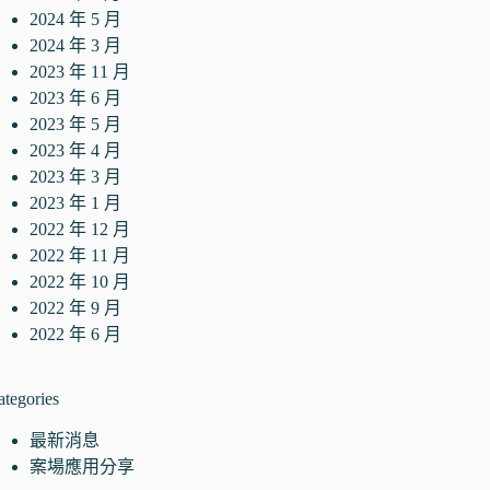
2024 年 5 月
2024 年 3 月
2023 年 11 月
2023 年 6 月
2023 年 5 月
2023 年 4 月
2023 年 3 月
2023 年 1 月
2022 年 12 月
2022 年 11 月
2022 年 10 月
2022 年 9 月
2022 年 6 月
ategories
最新消息
案場應用分享