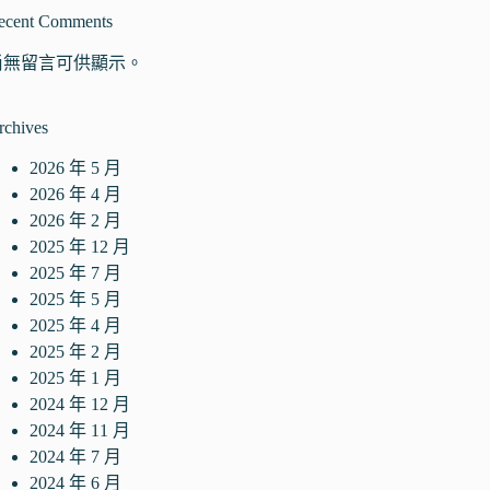
ecent Comments
尚無留言可供顯示。
rchives
2026 年 5 月
2026 年 4 月
2026 年 2 月
2025 年 12 月
2025 年 7 月
2025 年 5 月
2025 年 4 月
2025 年 2 月
2025 年 1 月
2024 年 12 月
2024 年 11 月
2024 年 7 月
2024 年 6 月