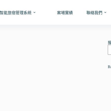
智能旅宿管理系統
案場實績
聯絡我們
R