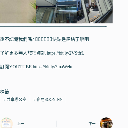
———————————————————————-
還不認識我們嗎? 👇🏻👇🏻👇🏻快點進連結了解吧
了解更多無人旅宿資訊 https://bit.ly/2VStfrL
訂閱YOUTUBE https://bit.ly/3maWelu
標籤
#
共享辦公室
#
宿易SOONINN
上一
下一