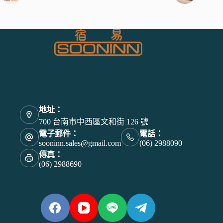
宿易智能有限公司
地址：
700 台南市中西區文和街 126 號
電子郵件：
電話：
sooninn.sales@gmail.com
(06) 2988090
傳真：
(06) 2988690