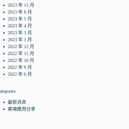
2023 年 11 月
2023 年 6 月
2023 年 5 月
2023 年 4 月
2023 年 3 月
2023 年 1 月
2022 年 12 月
2022 年 11 月
2022 年 10 月
2022 年 9 月
2022 年 6 月
ategories
最新消息
案場應用分享