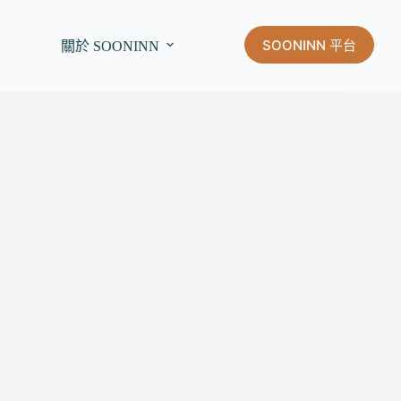
SOONINN 平台
關於 SOONINN