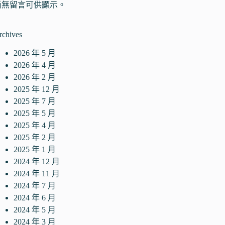
尚無留言可供顯示。
rchives
2026 年 5 月
2026 年 4 月
2026 年 2 月
2025 年 12 月
2025 年 7 月
2025 年 5 月
2025 年 4 月
2025 年 2 月
2025 年 1 月
2024 年 12 月
2024 年 11 月
2024 年 7 月
2024 年 6 月
2024 年 5 月
2024 年 3 月