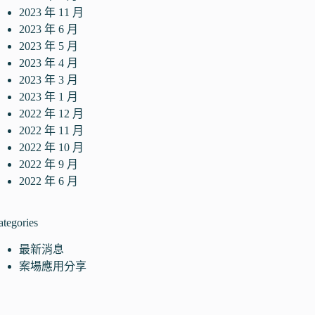
2023 年 11 月
2023 年 6 月
2023 年 5 月
2023 年 4 月
2023 年 3 月
2023 年 1 月
2022 年 12 月
2022 年 11 月
2022 年 10 月
2022 年 9 月
2022 年 6 月
ategories
最新消息
案場應用分享