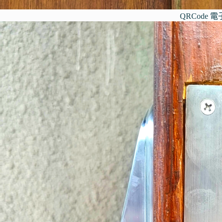
QRCode 