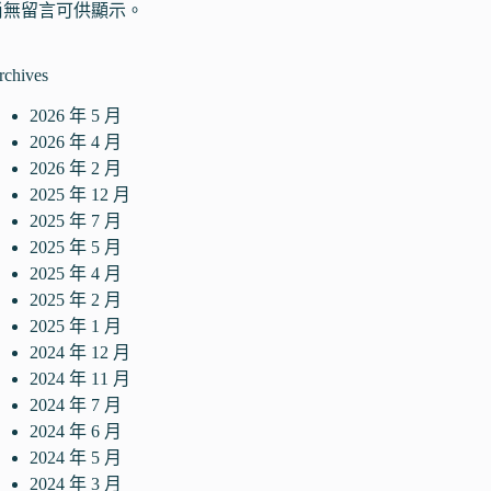
尚無留言可供顯示。
rchives
2026 年 5 月
2026 年 4 月
2026 年 2 月
2025 年 12 月
2025 年 7 月
2025 年 5 月
2025 年 4 月
2025 年 2 月
2025 年 1 月
2024 年 12 月
2024 年 11 月
2024 年 7 月
2024 年 6 月
2024 年 5 月
2024 年 3 月