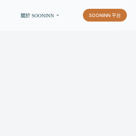
SOONINN 平台
關於 SOONINN