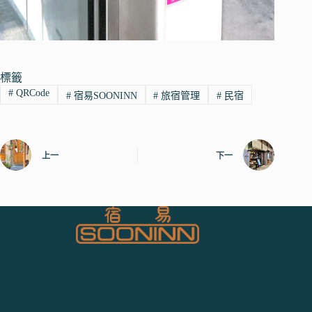
標籤
#
QRCode
#
宿易SOONINN
#
旅宿管理
#
民宿
上一
下一
宿易智能有限公司