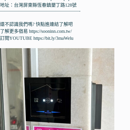
地址：台灣屏東縣恆春鎮墾丁路128號
—————————————————-
還不認識我們嗎? 快點進連結了解吧
了解更多宿易
https://sooninn.com.tw/
訂閱YOUTUBE
https://bit.ly/3maWelu