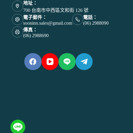
地址：
700 台南市中西區文和街 126 號
電子郵件：
電話：
sooninn.sales@gmail.com
(06) 2988090
傳真：
(06) 2988690