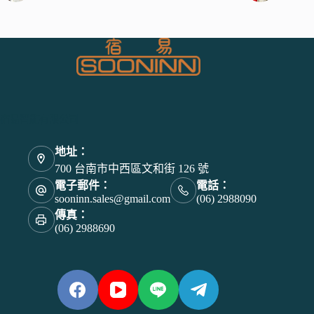
宿易智能有限公司
地址：
700 台南市中西區文和街 126 號
電子郵件：
電話：
sooninn.sales@gmail.com
(06) 2988090
傳真：
(06) 2988690