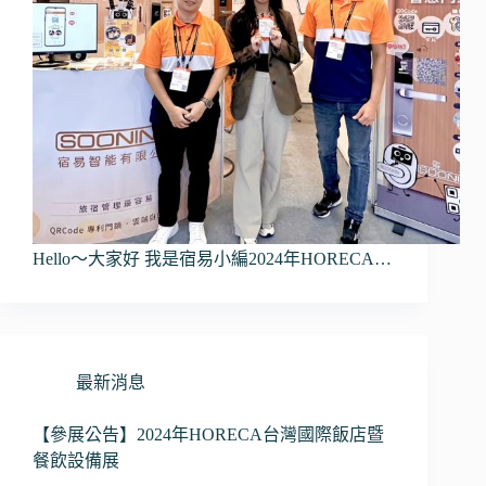
Hello～大家好 我是宿易小編2024年HORECA…
最新消息
【參展公告】2024年HORECA台灣國際飯店暨
餐飲設備展