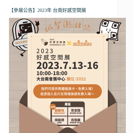
【參展公告】2023年 台南好感空間展