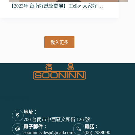
【2023年 台南好感空間展】 Hello~大家好 …
載入更多
宿易智能有限公司
地址：
700 台南市中西區文和街 126 號
電子郵件：
電話：
sooninn.sales@gmail.com
(06) 2988090