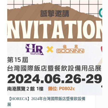
【HORECA】2024年台灣國際飯店暨餐飲設備
展