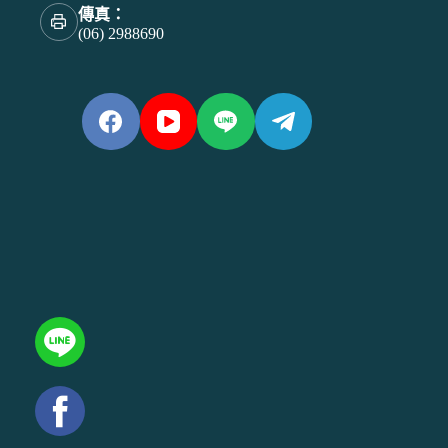
傳真：
(06) 2988690