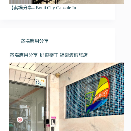
【案場分享– Bouti City Capsule In…
案場應用分享
|案場應用分享| 屏東墾丁 福樂渡假旅店