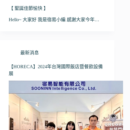
【 聖誕佳節愉快 】
Hello~ 大家好 我是宿易小編 感謝大家今年…
最新消息
【HORECA】2024年台灣國際飯店暨餐飲設備
展