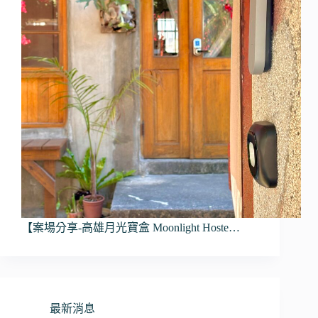
【案場分享-高雄月光寶盒 Moonlight Hoste…
最新消息